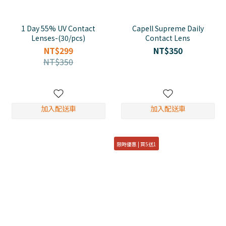
1 Day 55% UV Contact
Capell Supreme Daily
Lenses-(30/pcs)
Contact Lens
NT$299
NT$350
NT$350
加入配送車
加入配送車
限時優惠 | 買5送1