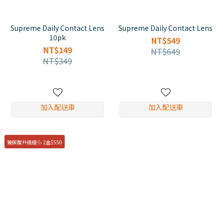
Supreme Daily Contact Lens
Supreme Daily Contact Lens
10pk
NT$549
NT$149
NT$649
NT$349
加入配送車
加入配送車
玻尿酸升級版💦 2盒$550