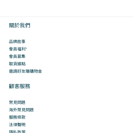
關於我們
品牌故事
會員福利⁺
會員募集
取貨據點
邀請好友賺購物金
顧客服務
常見問題
海外常見問題
服務條款
法律聲明
隱私政策