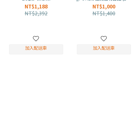
片)
NT$1,188
NT$1,000
NT$2,392
NT$1,400
加入配送車
加入配送車