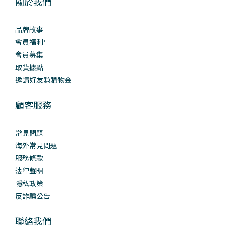
關於我們
品牌故事
會員福利⁺
會員募集
取貨據點
邀請好友賺購物金
顧客服務
常見問題
海外常見問題
服務條款
法律聲明
隱私政策
反詐騙公告
聯絡我們