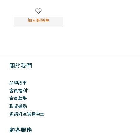
加入配送車
關於我們
品牌故事
會員福利⁺
會員募集
取貨據點
邀請好友賺購物金
顧客服務