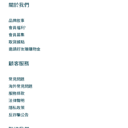
關於我們
品牌故事
會員福利⁺
會員募集
取貨據點
邀請好友賺購物金
顧客服務
常見問題
海外常見問題
服務條款
法律聲明
隱私政策
反詐騙公告