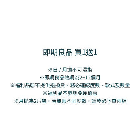
即期良品 買1送1
※日 / 月拋不可混搭
※即期良品效期為2~12個月
※福利品恕不提供退換貨，務必確認度數、款式及數量
※福利品不參與免運優惠
※月拋為2片裝，若雙眼不同度數，請務必下單兩組