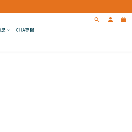
消息
CHA專欄