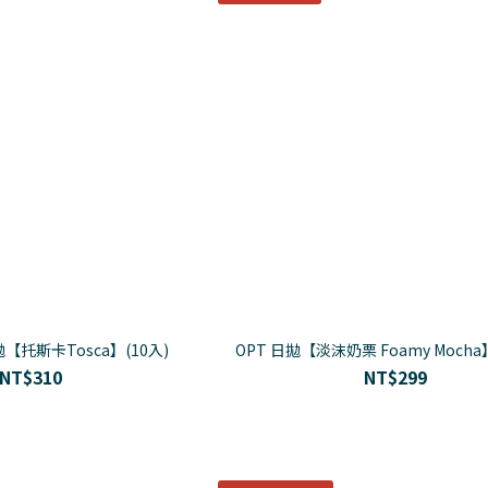
日拋【托斯卡Tosca】(10入)
OPT 日拋【淡沫奶栗 Foamy Mocha
NT$310
NT$299