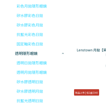
彩色月拋隱形眼鏡
矽水膠彩色日拋
矽水膠彩色月拋
抗藍光彩色日拋
固定軸彩色日拋
Lenstown 月拋【
透明隱形眼鏡
透明日拋隱形眼鏡
透明月拋隱形眼鏡
矽水膠透明日拋
矽水膠透明月拋
新品上市 | 任2盒$540
抗藍光透明日拋