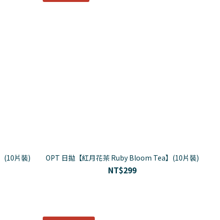
】(10片裝)
OPT 日拋【紅月花茶 Ruby Bloom Tea】(10片裝)
NT$299