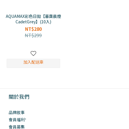
AQUAMAX彩色日拋【暮靄晨煙
CadetGrey】(10入)
NT$280
NT$299
加入配送車
關於我們
品牌故事
會員福利⁺
會員募集