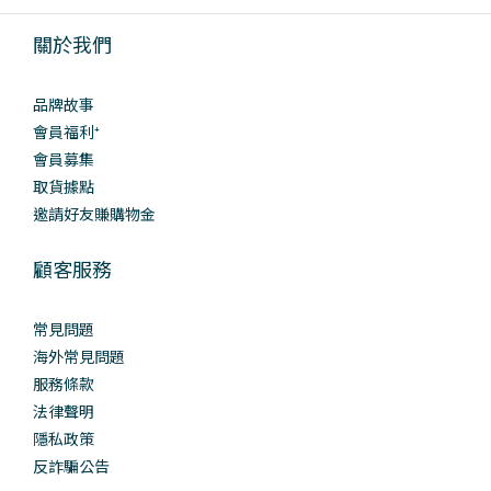
關於我們
品牌故事
會員福利⁺
會員募集
取貨據點
邀請好友賺購物金
顧客服務
常見問題
海外常見問題
服務條款
法律聲明
隱私政策
反詐騙公告