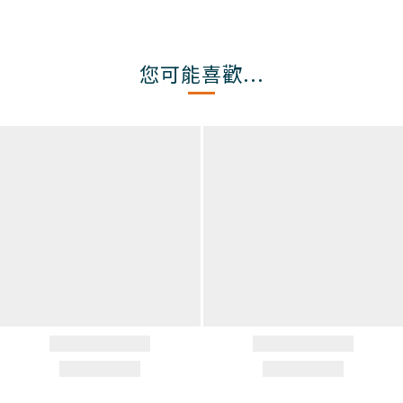
您可能喜歡...