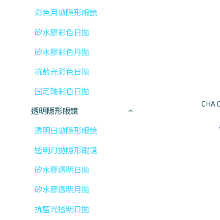
彩色月拋隱形眼鏡
矽水膠彩色日拋
矽水膠彩色月拋
抗藍光彩色日拋
固定軸彩色日拋
CHA
透明隱形眼鏡
透明日拋隱形眼鏡
透明月拋隱形眼鏡
矽水膠透明日拋
矽水膠透明月拋
抗藍光透明日拋