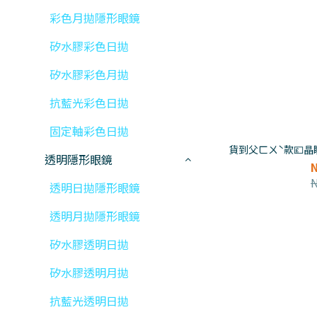
彩色月拋隱形眼鏡
矽水膠彩色日拋
矽水膠彩色月拋
抗藍光彩色日拋
固定軸彩色日拋
貨到父ㄈㄨˋ款💷晶瞳
透明隱形眼鏡
透明日拋隱形眼鏡
透明月拋隱形眼鏡
矽水膠透明日拋
矽水膠透明月拋
抗藍光透明日拋