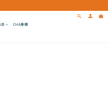
消息
CHA專欄