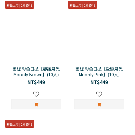
新品上市 | 2盒$549
新品上市 | 2盒$549
蜜緹 彩色日拋【靜謐月光
蜜緹 彩色日拋【愛戀月光
Moonly Brown】(10入)
Moonly Pink】(10入)
NT$449
NT$449
新品上市 | 2盒$549