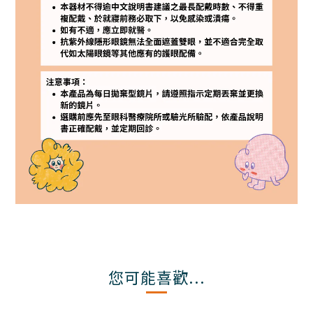
您可能喜歡...