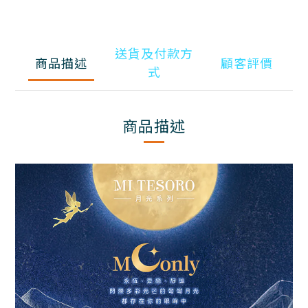
送貨及付款方
商品描述
顧客評價
式
商品描述