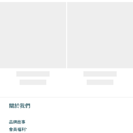
關於我們
品牌故事
會員福利⁺