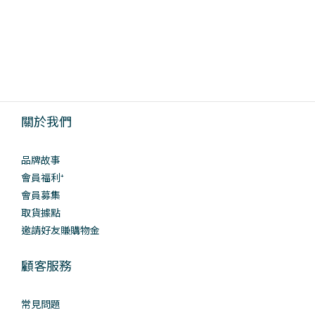
關於我們
品牌故事
會員福利⁺
會員募集
取貨據點
邀請好友賺購物金
顧客服務
常見問題