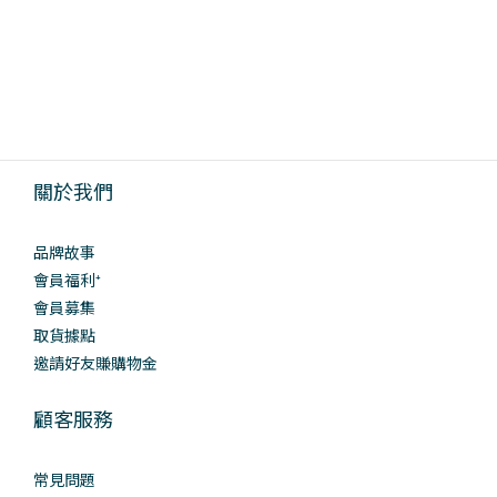
關於我們
品牌故事
會員福利⁺
會員募集
取貨據點
邀請好友賺購物金
顧客服務
常見問題