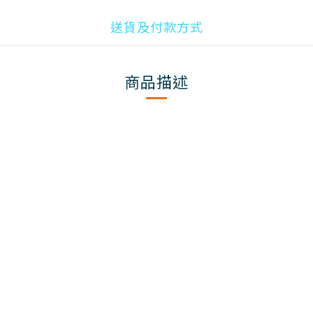
送貨及付款方式
商品描述