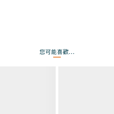
您可能喜歡...