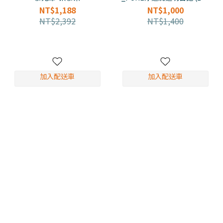
片)
NT$1,188
NT$1,000
NT$2,392
NT$1,400
加入配送車
加入配送車