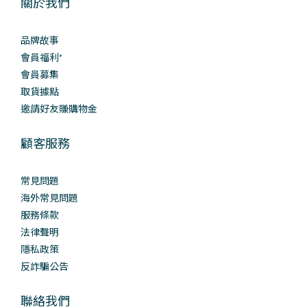
關於我們
品牌故事
會員福利⁺
會員募集
取貨據點
邀請好友賺購物金
顧客服務
常見問題
海外常見問題
服務條款
法律聲明
隱私政策
反詐騙公告
聯絡我們