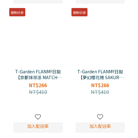
限時65折
限時65折
T-Garden FLANMY日拋
T-Garden FLANMY日拋
【京都抹茶派 MATCHA
【夢幻櫻花捲 SAKURA
TART】(10入)
ROLL】(10入)
NT$266
NT$266
NT$410
NT$410
加入配送車
加入配送車