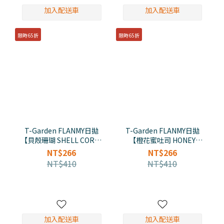
加入配送車
加入配送車
限時65折
限時65折
T-Garden FLANMY日拋
T-Garden FLANMY日拋
【貝殼珊瑚 SHELL CORAL
【橙花蜜吐司 HONEY
GREIGE】(10入)
TOAST】(10入)
NT$266
NT$266
NT$410
NT$410
加入配送車
加入配送車