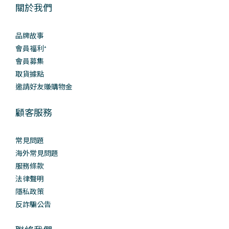
關於我們
品牌故事
會員福利⁺
會員募集
取貨據點
邀請好友賺購物金
顧客服務
常見問題
海外常見問題
服務條款
法律聲明
隱私政策
反詐騙公告