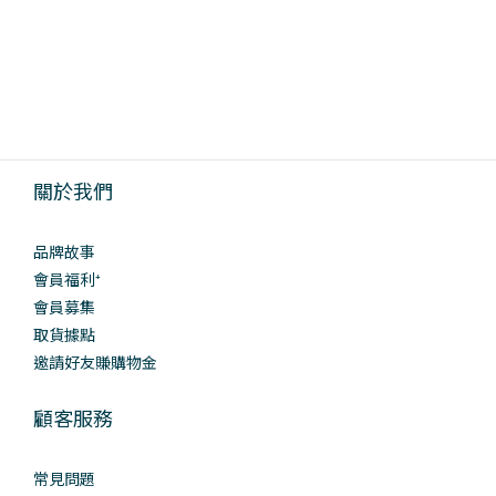
關於我們
品牌故事
會員福利⁺
會員募集
取貨據點
邀請好友賺購物金
顧客服務
常見問題