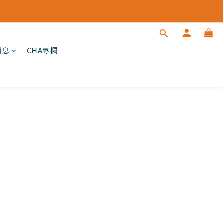
消息
CHA專欄