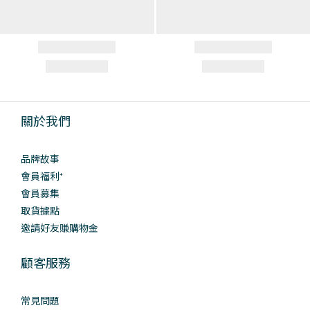
關於我們
品牌故事
會員福利⁺
會員募集
取貨據點
邀請好友賺購物金
顧客服務
常見問題