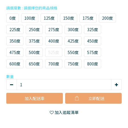
請選度數
0度
100度
125度
150度
175度
200度
225度
250度
275度
300度
325度
350度
375度
400度
425度
450度
475度
500度
525度
550度
575度
600度
650度
700度
750度
800度
數量
加入配送車
立即購買
加入追蹤清單