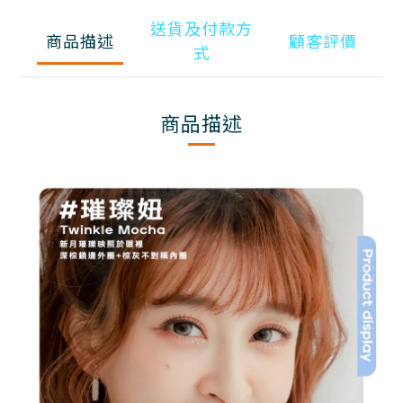
送貨及付款方
商品描述
顧客評價
式
商品描述