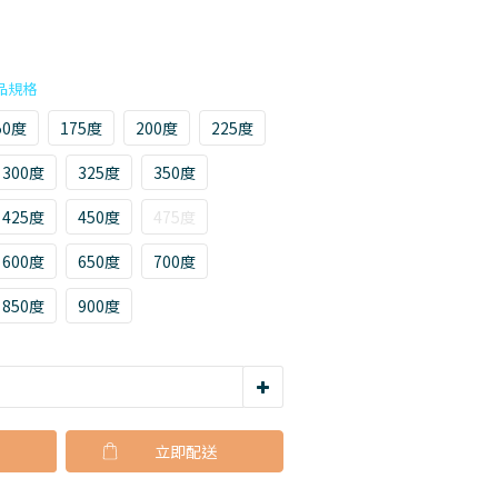
50度
175度
200度
225度
300度
325度
350度
425度
450度
475度
600度
650度
700度
850度
900度
立即購買