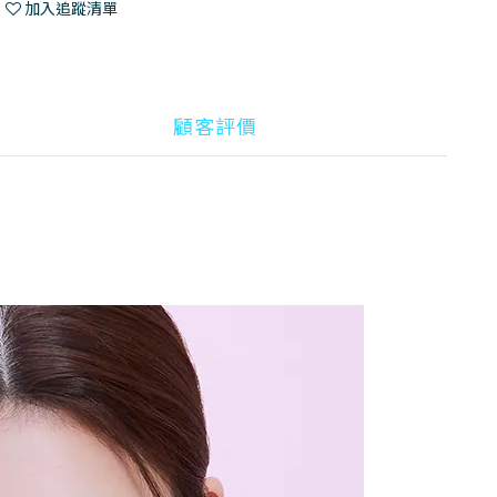
加入追蹤清單
顧客評價