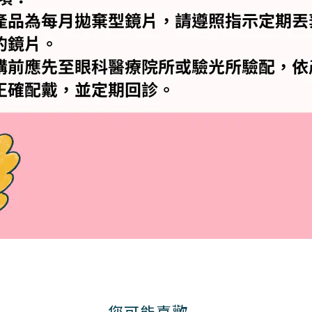
您可能喜歡...