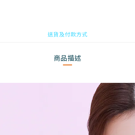
送貨及付款方式
商品描述