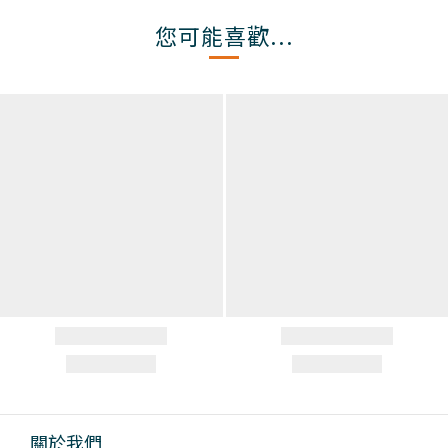
您可能喜歡...
關於我們