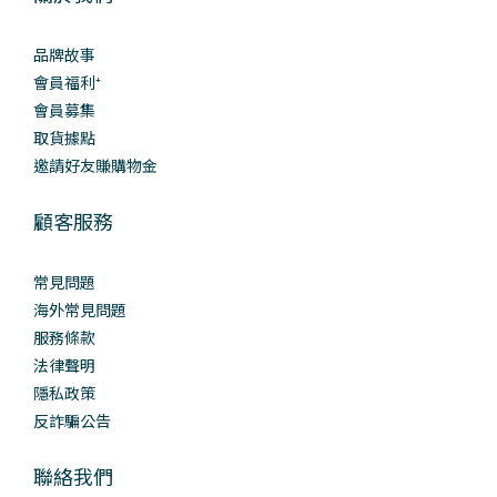
品牌故事
會員福利⁺
會員募集
取貨據點
邀請好友賺購物金
顧客服務
常見問題
海外常見問題
服務條款
法律聲明
隱私政策
反詐騙公告
聯絡我們