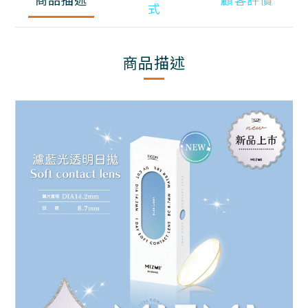
式
商品描述