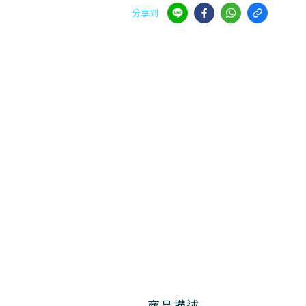
分享到
商品描述