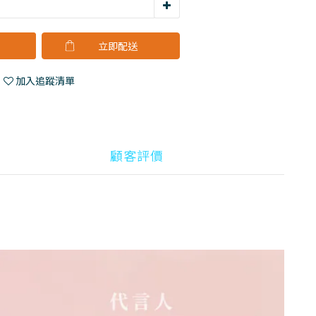
立即購買
加入追蹤清單
顧客評價