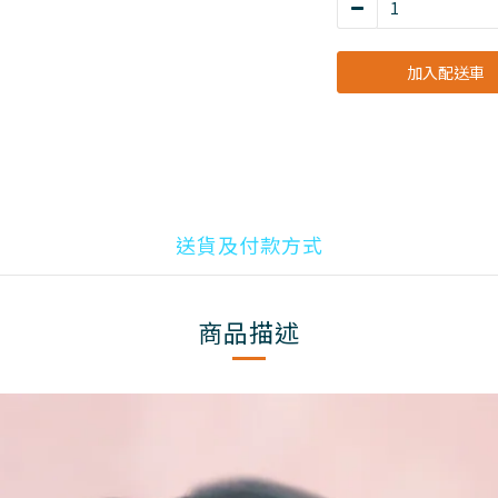
加入配送車
送貨及付款方式
商品描述