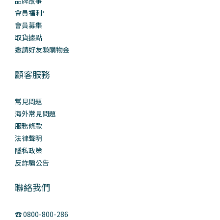
品牌故事
會員福利⁺
會員募集
取貨據點
邀請好友賺購物金
顧客服務
常見問題
海外常見問題
服務條款
法律聲明
隱私政策
反詐騙公告
聯絡我們
☎️ 0800-800-286