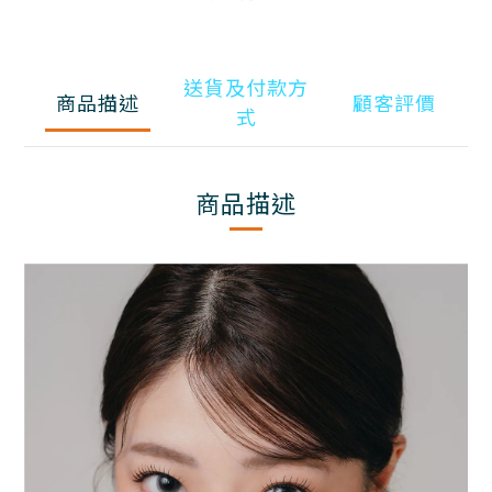
送貨及付款方
商品描述
顧客評價
式
商品描述