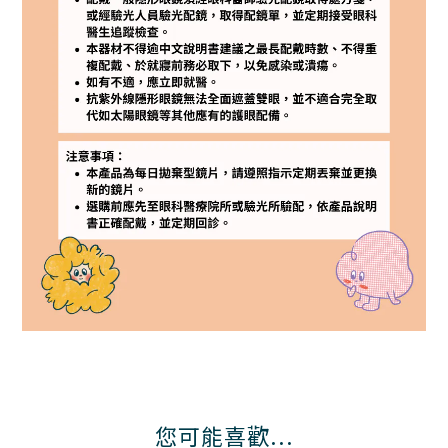
您可能喜歡...