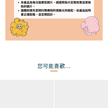
您可能喜歡...