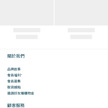
關於我們
品牌故事
會員福利⁺
會員募集
取貨據點
邀請好友賺購物金
顧客服務