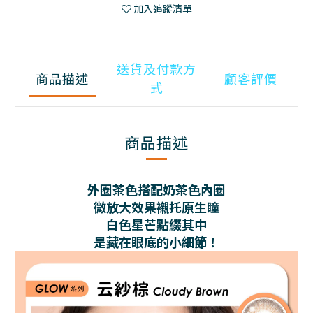
加入追蹤清單
送貨及付款方
商品描述
顧客評價
式
商品描述
外圈茶色搭配奶茶色內圈
微放大效果襯托原生瞳
白色星芒點綴其中
是藏在眼底的小細節！