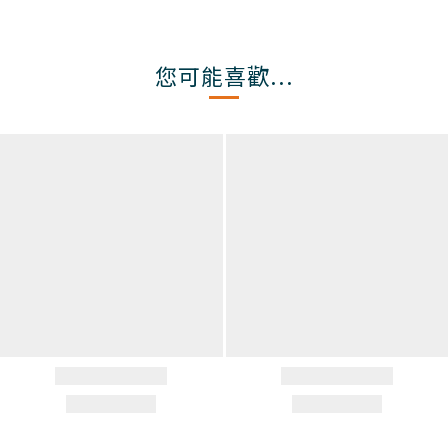
您可能喜歡...