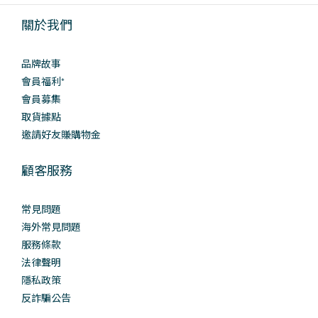
關於我們
品牌故事
會員福利⁺
會員募集
取貨據點
邀請好友賺購物金
顧客服務
常見問題
海外常見問題
服務條款
法律聲明
隱私政策
反詐騙公告