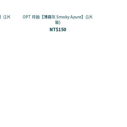
】(1片
OPT 月拋【薄霧灰 Smoky Azure】(1片
裝)
NT$150