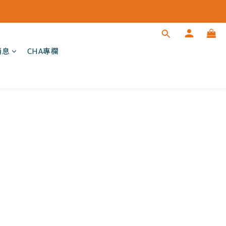
消息
CHA專欄