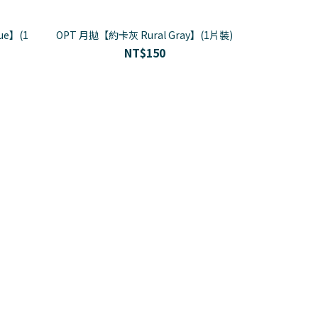
ue】(1
OPT 月拋【約卡灰 Rural Gray】(1片裝)
NT$150