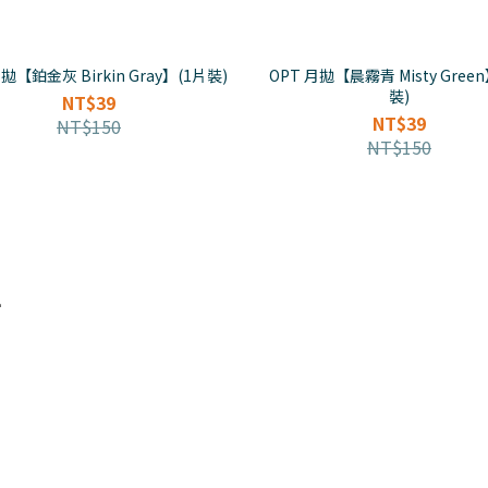
拋【鉑金灰 Birkin Gray】(1片裝)
OPT 月拋【晨霧青 Misty Gree
裝)
NT$39
NT$39
NT$150
NT$150
區