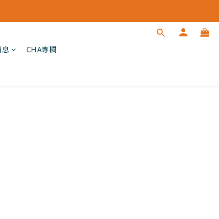
消息
CHA專欄