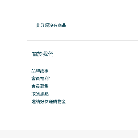
此分類沒有商品
關於我們
品牌故事
會員福利⁺
會員募集
取貨據點
邀請好友賺購物金