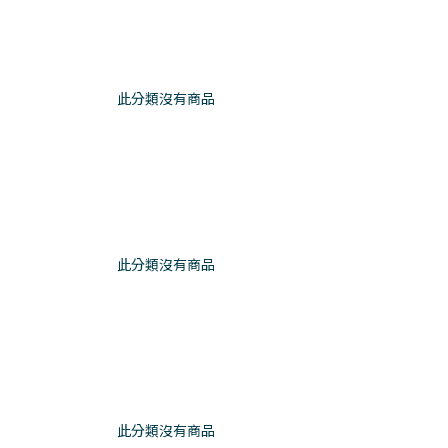
此分類沒有商品
此分類沒有商品
此分類沒有商品