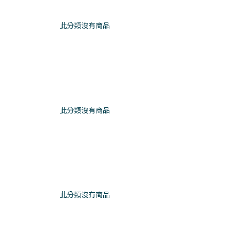
此分類沒有商品
此分類沒有商品
此分類沒有商品