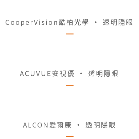
CooperVision酷柏光學 • 透明隱眼
ACUVUE安視優 • 透明隱眼
ALCON愛爾康 • 透明隱眼