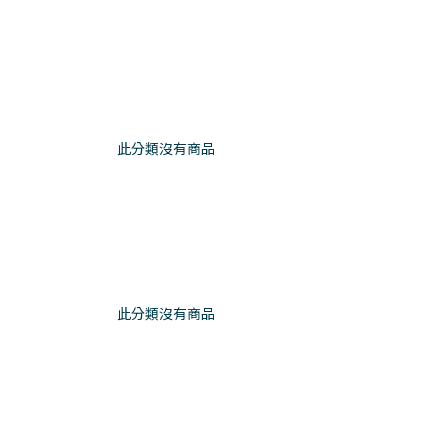
此分類沒有商品
此分類沒有商品