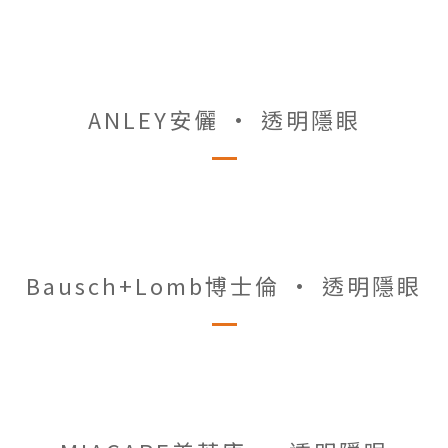
ANLEY安儷 • 透明隱眼
Bausch+Lomb博士倫 • 透明隱眼