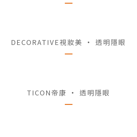
DECORATIVE視妝美 • 透明隱眼
TICON帝康 • 透明隱眼