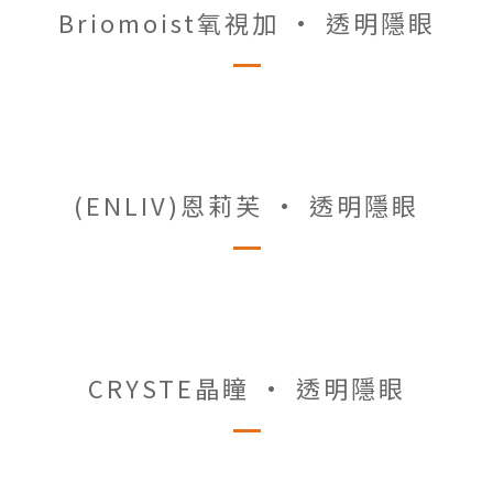
Briomoist氧視加 • 透明隱眼
(ENLIV)恩莉芙 • 透明隱眼
CRYSTE晶瞳 • 透明隱眼