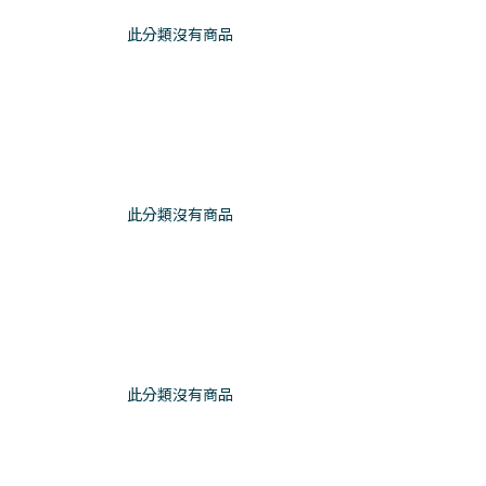
此分類沒有商品
此分類沒有商品
此分類沒有商品