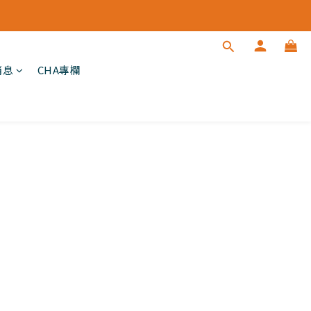
消息
CHA專欄