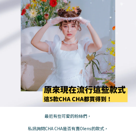
最近有些可愛的粉絲們，
私訊詢問CHA CHA是否有賣Olens的款式，