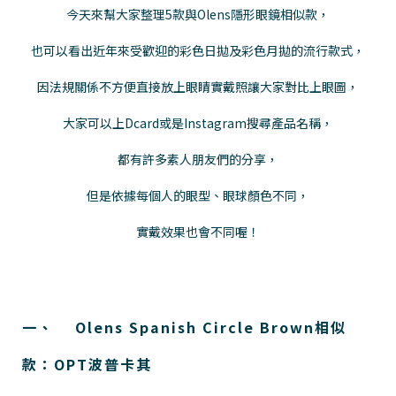
今天來幫大家整理5款與Olens隱形眼鏡相似款，
也可以看出近年來受歡迎的彩色日拋及彩色月拋的流行款式，
因法規關係不方便直接放上眼睛實戴照讓大家對比上眼圖，
大家可以上Dcard或是Instagram搜尋產品名稱，
都有許多素人朋友們的分享，
但是依據每個人的眼型、眼球顏色不同，
實戴效果也會不同喔！
一、 Olens Spanish Circle Brown相似
款：OPT波普卡其