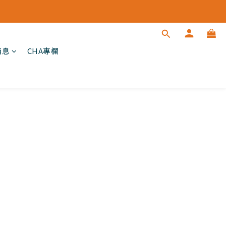
消息
CHA專欄